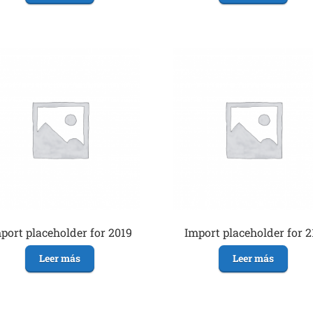
port placeholder for 2019
Import placeholder for 2
Leer más
Leer más