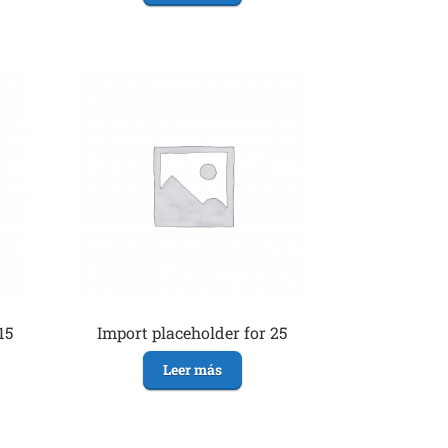
15
Import placeholder for 25
Leer más