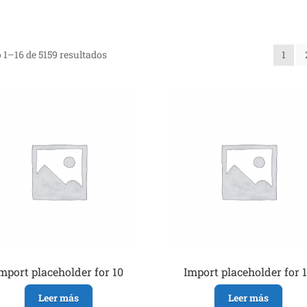
1–16 de 5159 resultados
1
mport placeholder for 10
Import placeholder for 
Leer más
Leer más