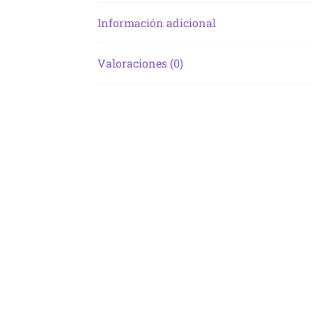
Información adicional
Valoraciones (0)