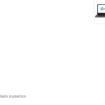
eclado numérico