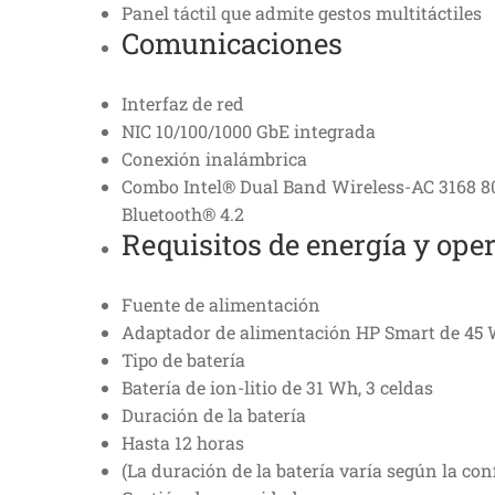
Panel táctil que admite gestos multitáctiles
Comunicaciones
Interfaz de red
NIC 10/100/1000 GbE integrada
Conexión inalámbrica
Combo Intel® Dual Band Wireless-AC 3168 802
Bluetooth® 4.2
Requisitos de energía y ope
Fuente de alimentación
Adaptador de alimentación HP Smart de 45 
Tipo de batería
Batería de ion-litio de 31 Wh, 3 celdas
Duración de la batería
Hasta 12 horas
(La duración de la batería varía según la con