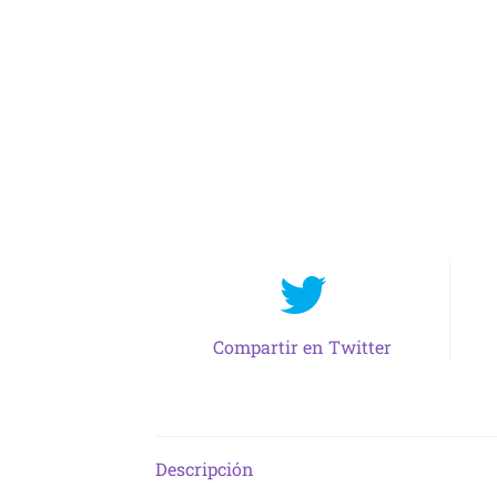
Compartir en Twitter
Descripción