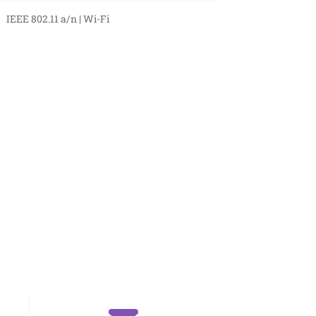
 IEEE 802.11 a/n | Wi-Fi