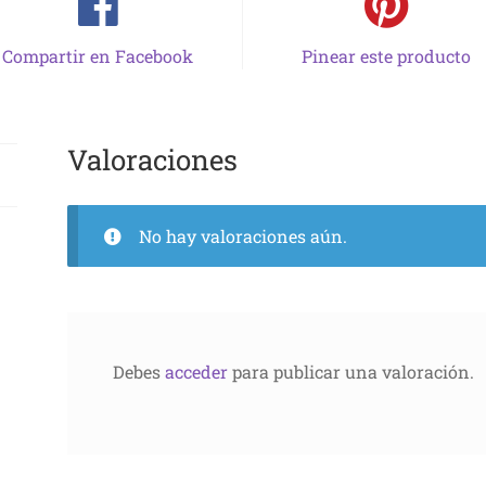
Compartir en Facebook
Pinear este producto
Valoraciones
No hay valoraciones aún.
Debes
acceder
para publicar una valoración.