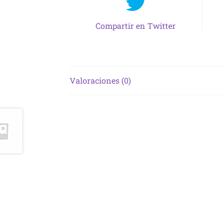
Compartir en Twitter
Valoraciones (0)