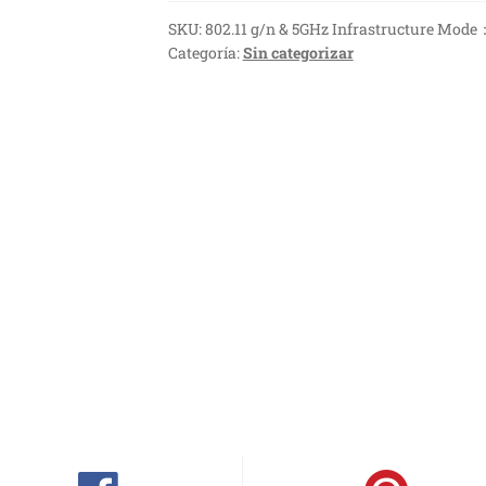
SKU:
802.11 g/n & 5GHz Infrastructure Mode：
Categoría:
Sin categorizar