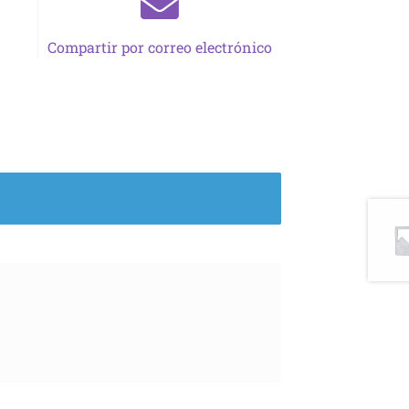
Compartir por correo electrónico