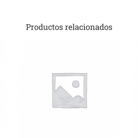
Productos relacionados