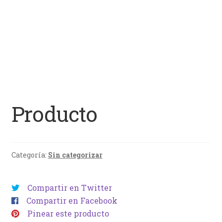
Producto
Categoría:
Sin categorizar
Compartir en Twitter
Compartir en Facebook
Pinear este producto