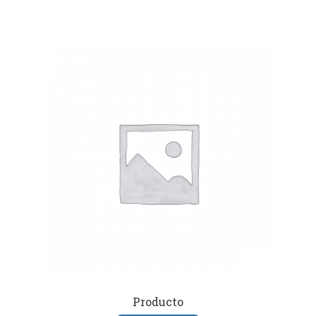
Producto