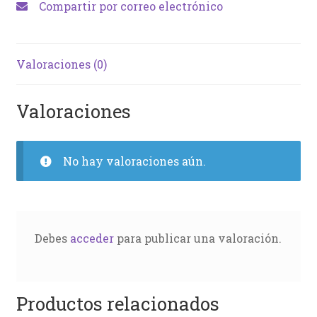
Compartir por correo electrónico
Valoraciones (0)
Valoraciones
No hay valoraciones aún.
Debes
acceder
para publicar una valoración.
Productos relacionados