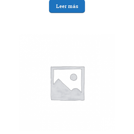
Leer más