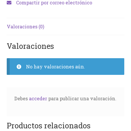
Compartir por correo electrónico
Valoraciones (0)
Valoraciones
No hay valoraciones aún.
Debes
acceder
para publicar una valoración.
Productos relacionados