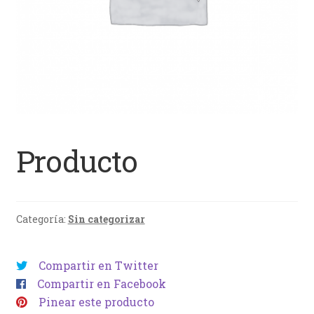
Producto
Categoría:
Sin categorizar
Compartir en Twitter
Compartir en Facebook
Pinear este producto