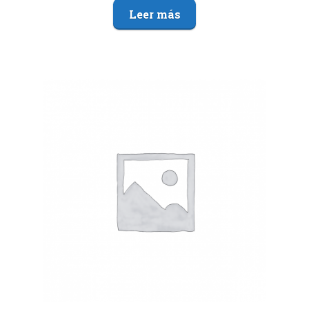
Leer más