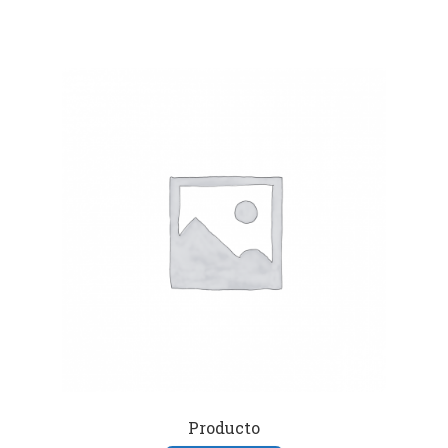
Producto