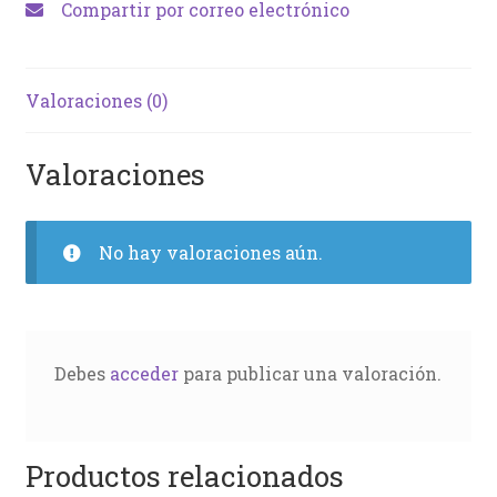
Compartir por correo electrónico
Valoraciones (0)
Valoraciones
No hay valoraciones aún.
Debes
acceder
para publicar una valoración.
Productos relacionados