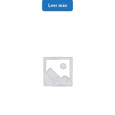
Leer más