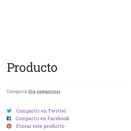
Producto
Categoría:
Sin categorizar
Compartir en Twitter
Compartir en Facebook
Pinear este producto