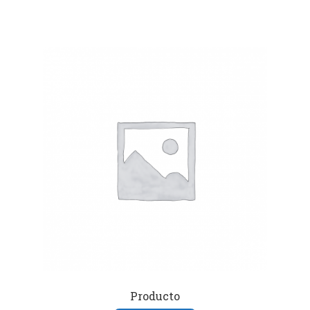
Producto