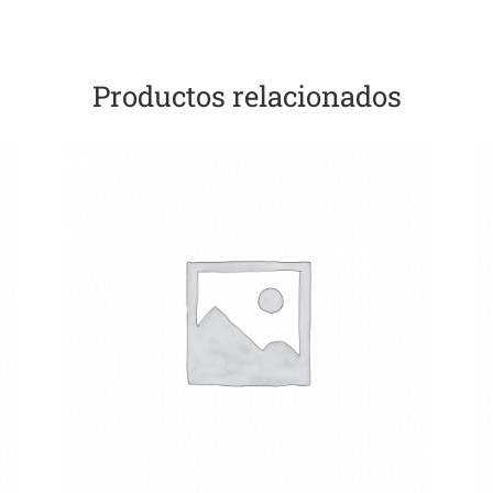
Productos relacionados