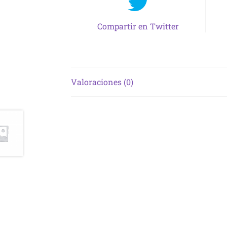
Compartir en Twitter
Valoraciones (0)