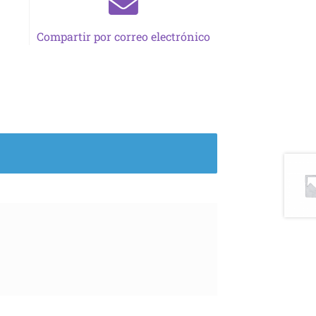
Compartir por correo electrónico