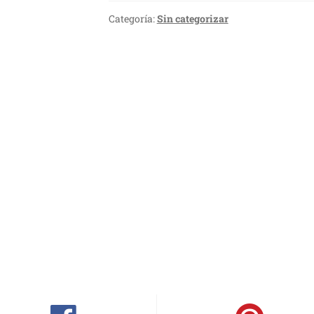
Categoría:
Sin categorizar