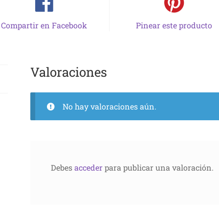
Compartir en Facebook
Pinear este producto
Valoraciones
No hay valoraciones aún.
Debes
acceder
para publicar una valoración.