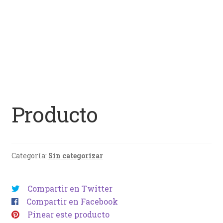
Producto
Categoría:
Sin categorizar
Compartir en Twitter
Compartir en Facebook
Pinear este producto