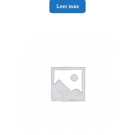
Leer más