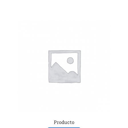
Producto