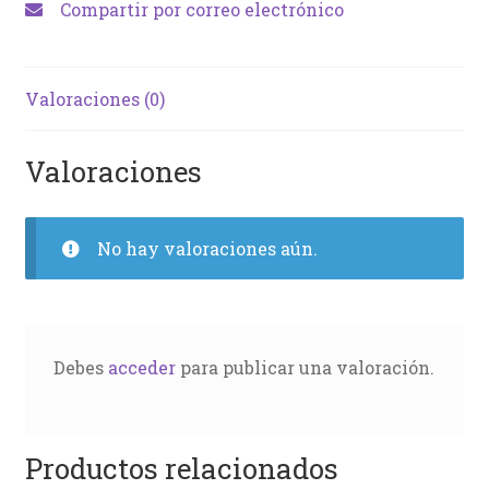
Compartir por correo electrónico
Valoraciones (0)
Valoraciones
No hay valoraciones aún.
Debes
acceder
para publicar una valoración.
Productos relacionados