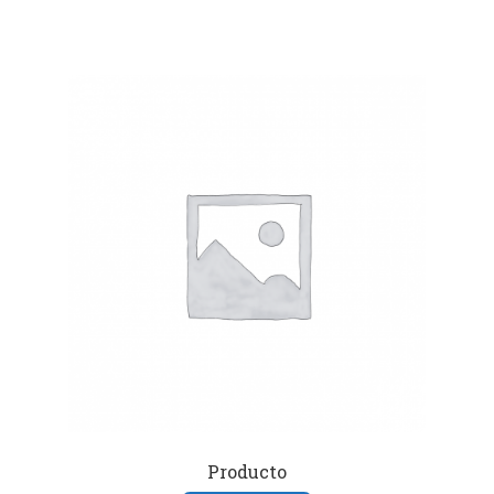
Producto