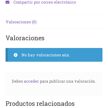
Compartir por correo electrónico
Valoraciones (0)
Valoraciones
No hay valoraciones aún.
Debes
acceder
para publicar una valoración.
Productos relacionados