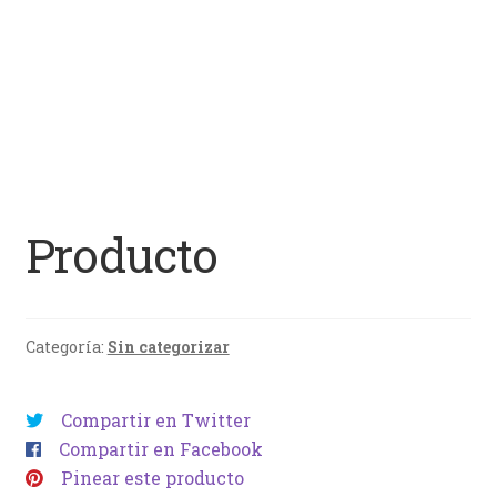
Producto
Categoría:
Sin categorizar
Compartir en Twitter
Compartir en Facebook
Pinear este producto