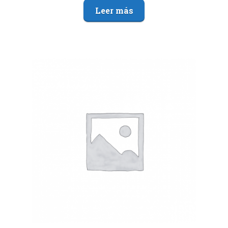
Leer más