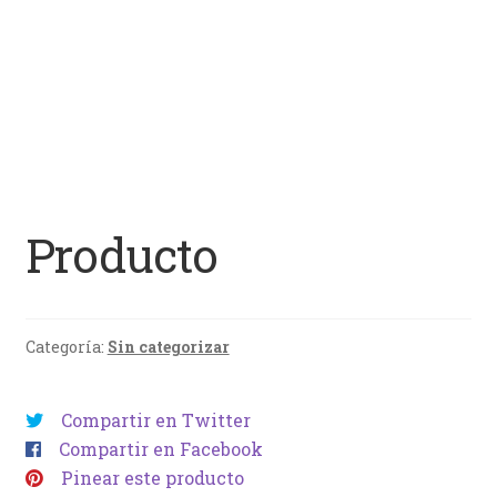
Producto
Categoría:
Sin categorizar
Compartir en Twitter
Compartir en Facebook
Pinear este producto