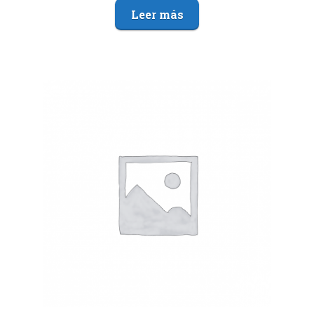
Leer más