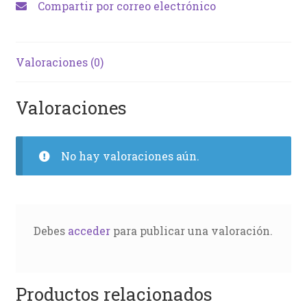
Compartir por correo electrónico
Valoraciones (0)
Valoraciones
No hay valoraciones aún.
Debes
acceder
para publicar una valoración.
Productos relacionados