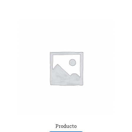
Producto