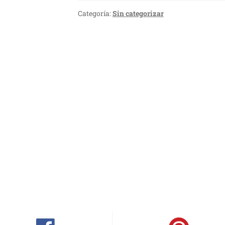
Categoría:
Sin categorizar