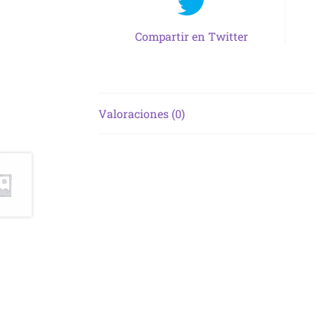
Compartir en Twitter
Valoraciones (0)