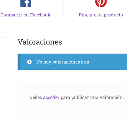
Compartir en Facebook
Pinear este producto
Valoraciones
No hay valoraciones aún.
Debes
acceder
para publicar una valoración.