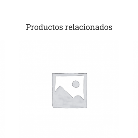
Productos relacionados