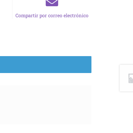
Compartir por correo electrónico