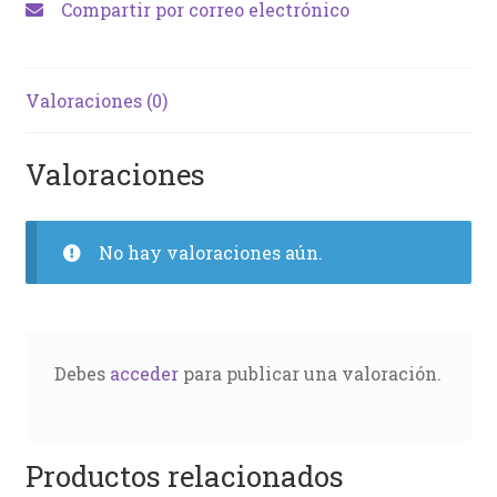
Compartir por correo electrónico
Valoraciones (0)
Valoraciones
No hay valoraciones aún.
Debes
acceder
para publicar una valoración.
Productos relacionados