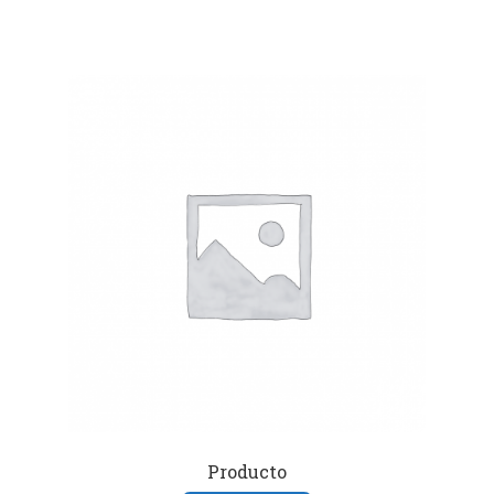
Producto