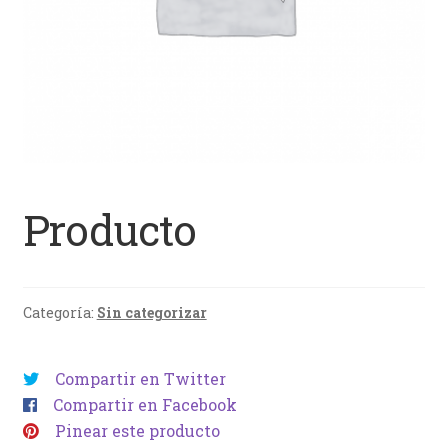
Producto
Categoría:
Sin categorizar
Compartir en Twitter
Compartir en Facebook
Pinear este producto