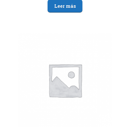
Leer más