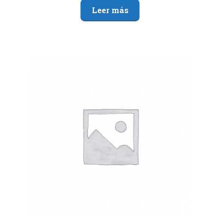
Leer más