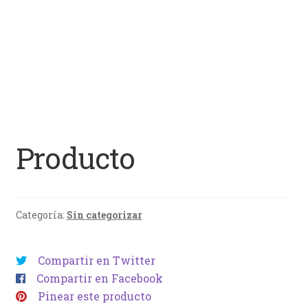
Producto
Categoría:
Sin categorizar
Compartir en Twitter
Compartir en Facebook
Pinear este producto