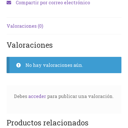
Compartir por correo electrónico
Valoraciones (0)
Valoraciones
No hay valoraciones aún.
Debes
acceder
para publicar una valoración.
Productos relacionados