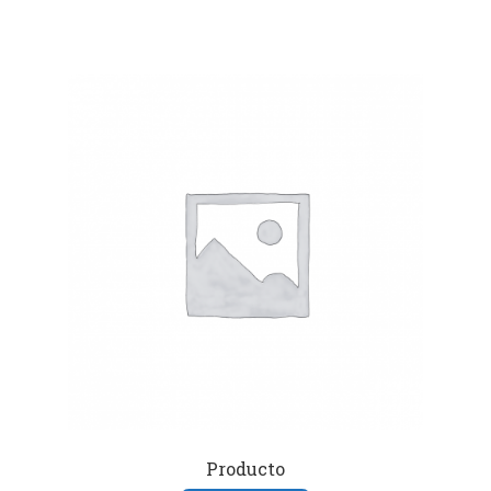
Producto