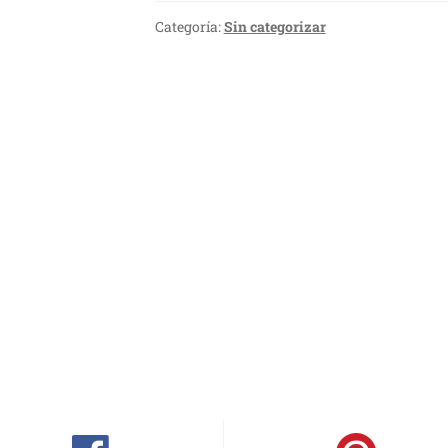
Categoría:
Sin categorizar