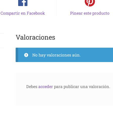
Compartir en Facebook
Pinear este producto
Valoraciones
No hay valoraciones aún.
Debes
acceder
para publicar una valoración.