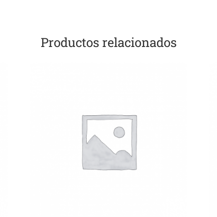
Productos relacionados