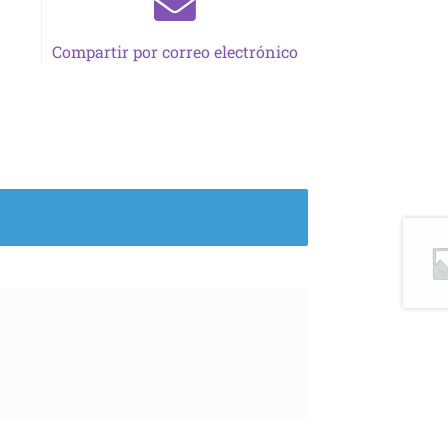
Compartir por correo electrónico