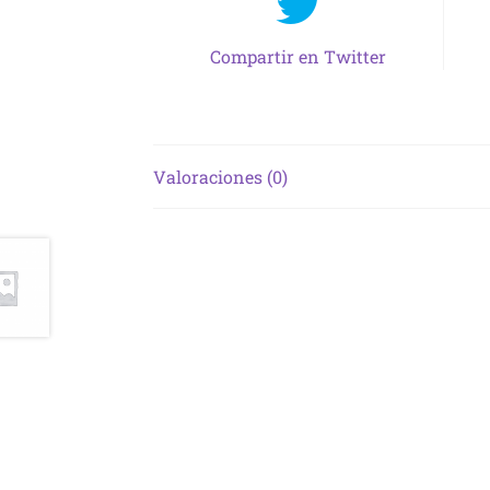
Compartir en Twitter
Valoraciones (0)