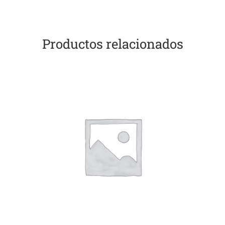
Productos relacionados