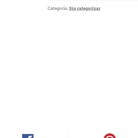
Categoría:
Sin categorizar