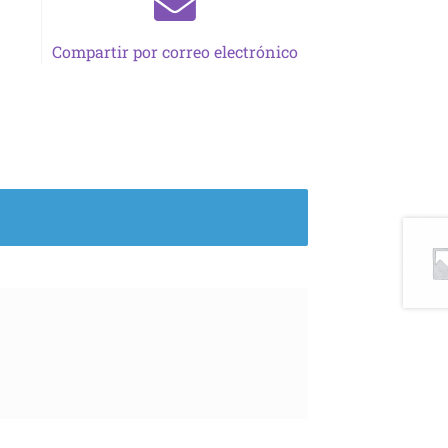
Compartir por correo electrónico