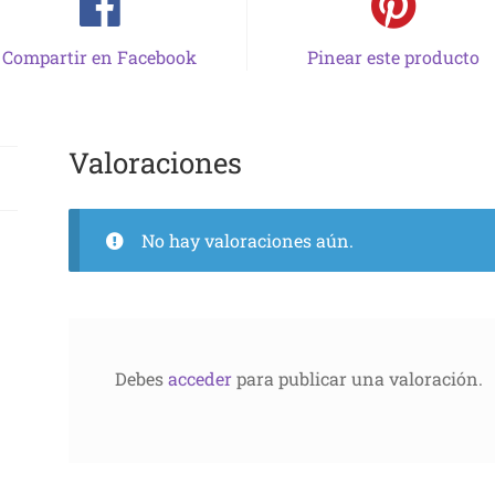
Compartir en Facebook
Pinear este producto
Valoraciones
No hay valoraciones aún.
Debes
acceder
para publicar una valoración.