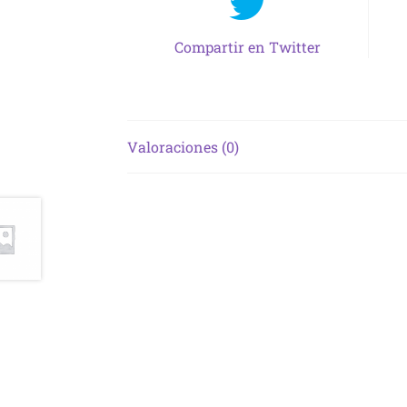
Compartir en Twitter
Valoraciones (0)