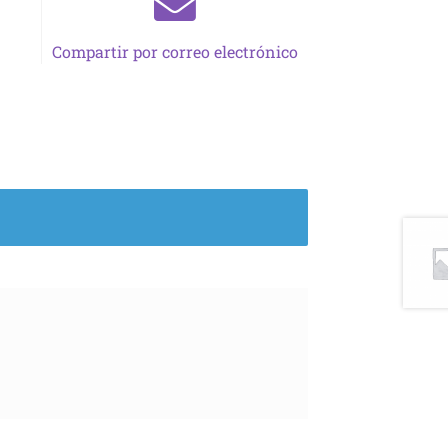
Compartir por correo electrónico