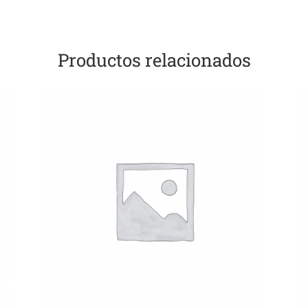
Productos relacionados