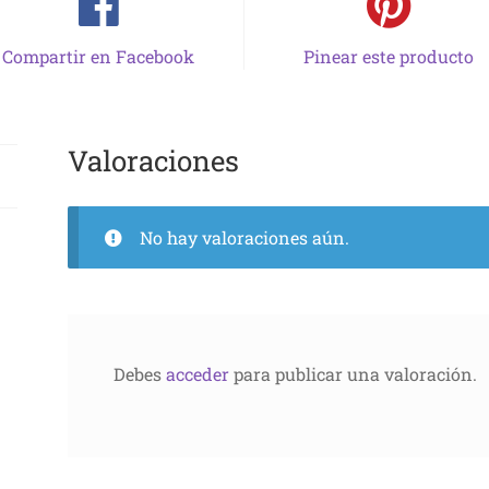
Compartir en Facebook
Pinear este producto
Valoraciones
No hay valoraciones aún.
Debes
acceder
para publicar una valoración.