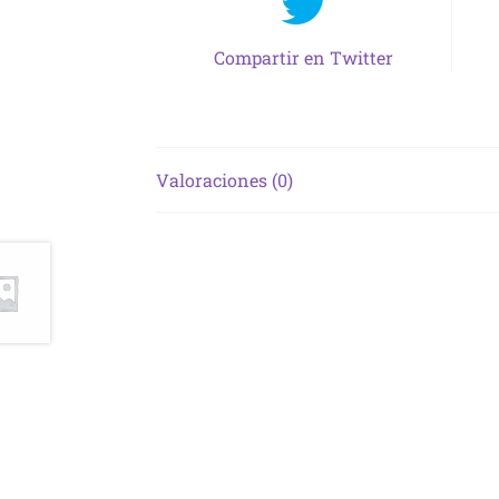
Compartir en Twitter
Valoraciones (0)