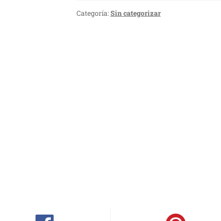
Categoría:
Sin categorizar