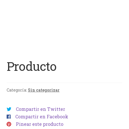
Producto
Categoría:
Sin categorizar
Compartir en Twitter
Compartir en Facebook
Pinear este producto