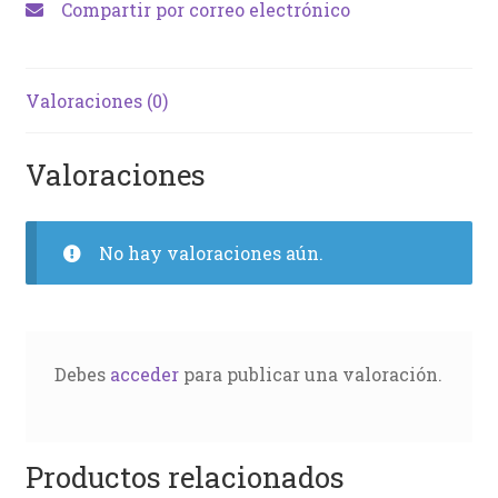
Compartir por correo electrónico
Valoraciones (0)
Valoraciones
No hay valoraciones aún.
Debes
acceder
para publicar una valoración.
Productos relacionados