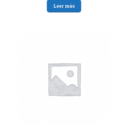
Leer más