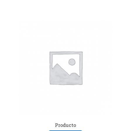
Producto