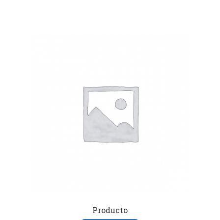
Producto