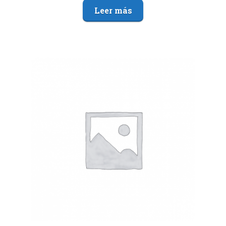
Leer más