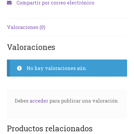
Compartir por correo electrónico
Valoraciones (0)
Valoraciones
No hay valoraciones aún.
Debes
acceder
para publicar una valoración.
Productos relacionados