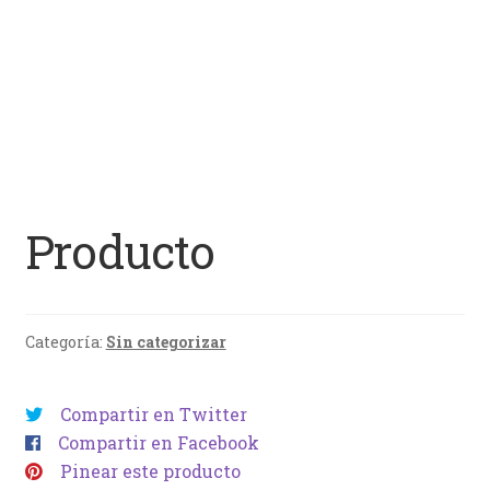
Producto
Categoría:
Sin categorizar
Compartir en Twitter
Compartir en Facebook
Pinear este producto