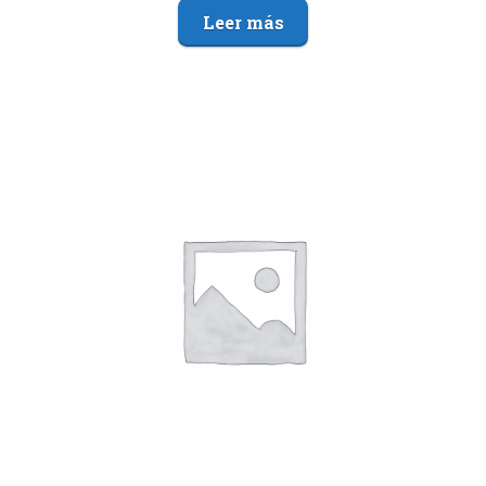
Leer más