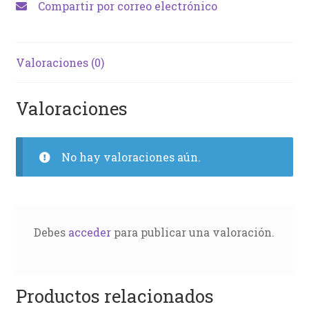
Compartir por correo electrónico
Valoraciones (0)
Valoraciones
No hay valoraciones aún.
Debes
acceder
para publicar una valoración.
Productos relacionados