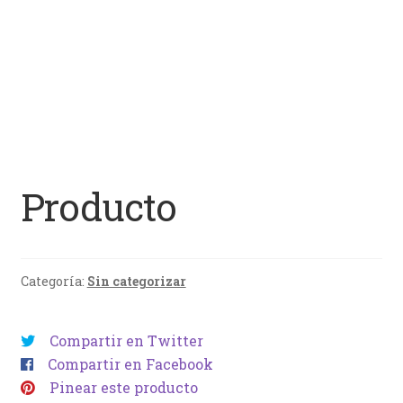
Producto
Categoría:
Sin categorizar
Compartir en Twitter
Compartir en Facebook
Pinear este producto