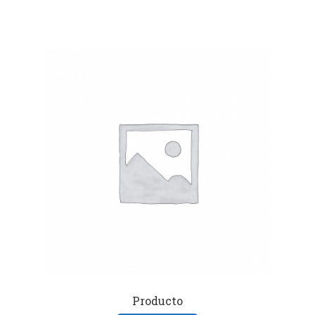
Producto