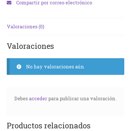
Compartir por correo electrónico
Valoraciones (0)
Valoraciones
No hay valoraciones aún.
Debes
acceder
para publicar una valoración.
Productos relacionados