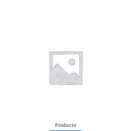
Producto