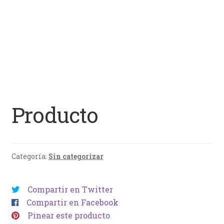
Producto
Categoría:
Sin categorizar
Compartir en Twitter
Compartir en Facebook
Pinear este producto