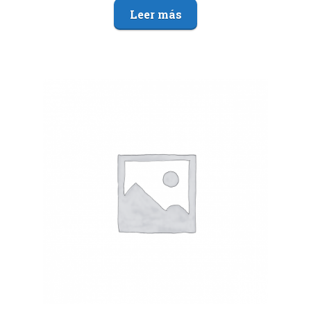
Leer más