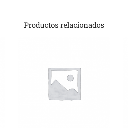
Productos relacionados