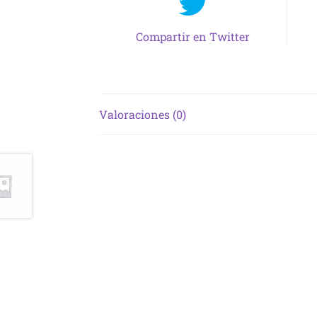
Compartir en Twitter
Valoraciones (0)