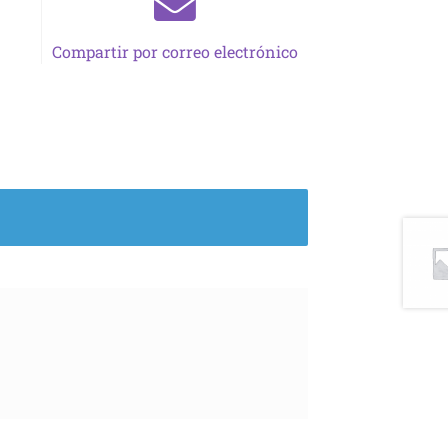
Compartir por correo electrónico