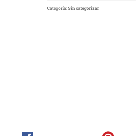
Categoría:
Sin categorizar