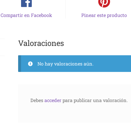
Compartir en Facebook
Pinear este producto
Valoraciones
No hay valoraciones aún.
Debes
acceder
para publicar una valoración.