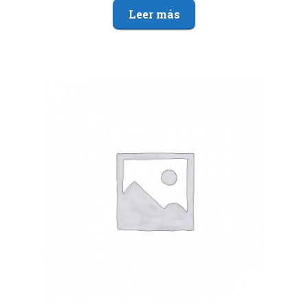
Leer más