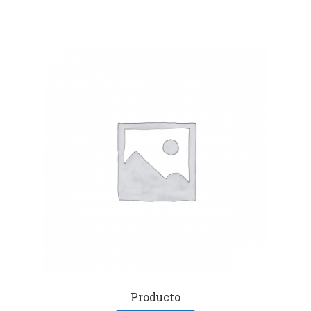
Producto