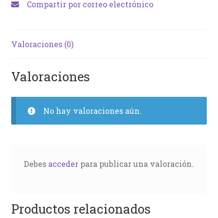
Compartir por correo electrónico
Valoraciones (0)
Valoraciones
No hay valoraciones aún.
Debes
acceder
para publicar una valoración.
Productos relacionados