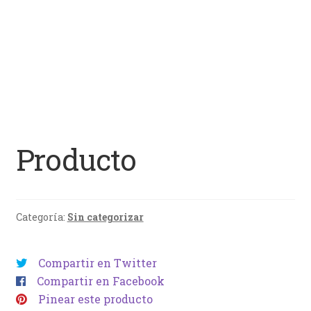
Producto
Categoría:
Sin categorizar
Compartir en Twitter
Compartir en Facebook
Pinear este producto