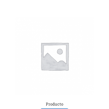
Producto