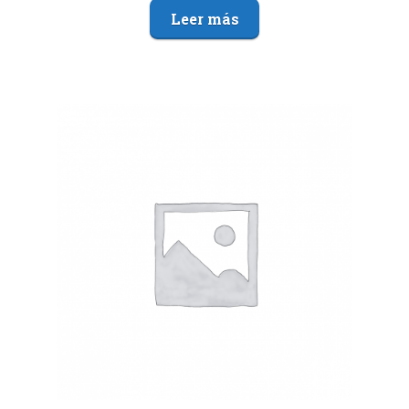
Leer más