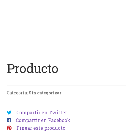
Producto
Categoría:
Sin categorizar
Compartir en Twitter
Compartir en Facebook
Pinear este producto