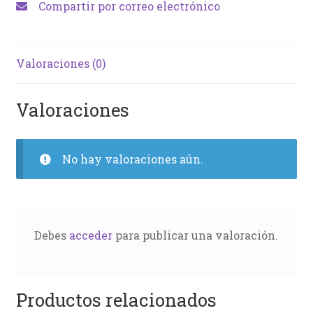
Compartir por correo electrónico
Valoraciones (0)
Valoraciones
No hay valoraciones aún.
Debes
acceder
para publicar una valoración.
Productos relacionados