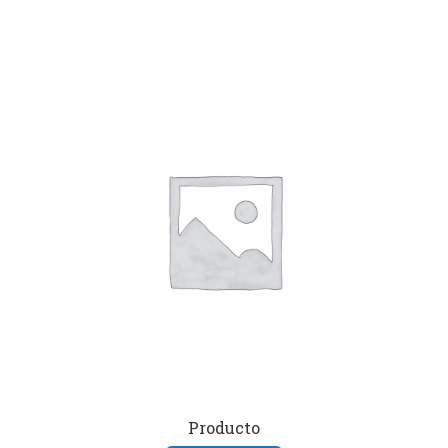
Producto