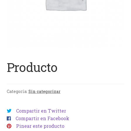
Producto
Categoría:
Sin categorizar
Compartir en Twitter
Compartir en Facebook
Pinear este producto