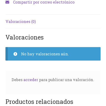
Compartir por correo electrónico
Valoraciones (0)
Valoraciones
No hay valoraciones aún.
Debes
acceder
para publicar una valoración.
Productos relacionados