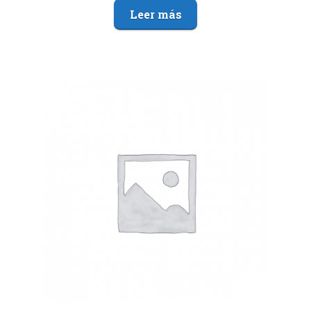
Leer más