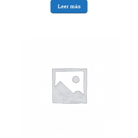
Leer más