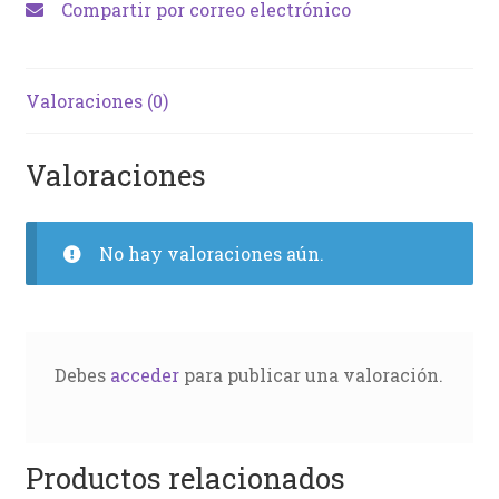
Compartir por correo electrónico
Valoraciones (0)
Valoraciones
No hay valoraciones aún.
Debes
acceder
para publicar una valoración.
Productos relacionados