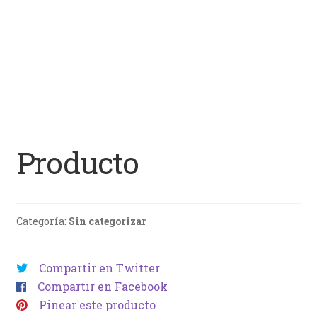
Producto
Categoría:
Sin categorizar
Compartir en Twitter
Compartir en Facebook
Pinear este producto