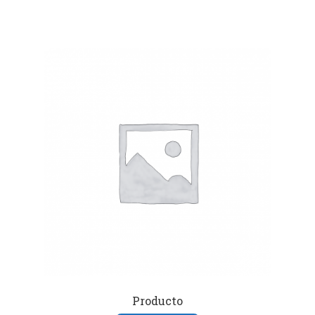
Producto