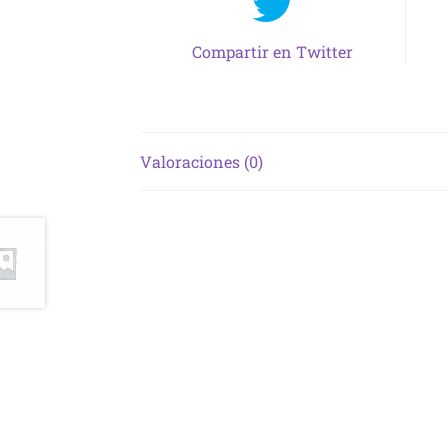
Compartir en Twitter
Valoraciones (0)