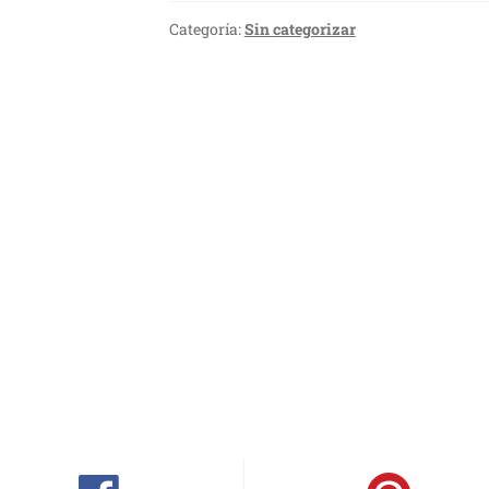
Categoría:
Sin categorizar