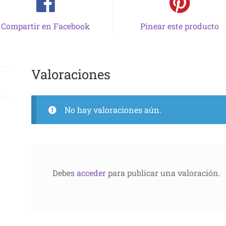
Compartir en Facebook
Pinear este producto
Valoraciones
No hay valoraciones aún.
Debes
acceder
para publicar una valoración.