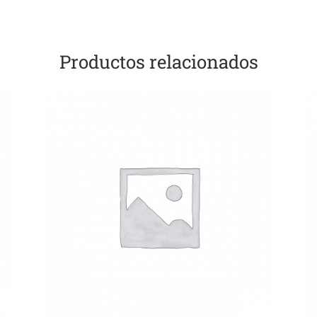
Productos relacionados