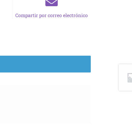
Compartir por correo electrónico