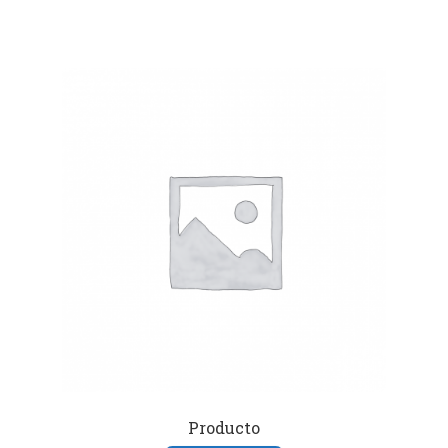
Producto