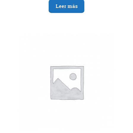
Leer más