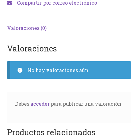
Compartir por correo electrónico
Valoraciones (0)
Valoraciones
No hay valoraciones aún.
Debes
acceder
para publicar una valoración.
Productos relacionados