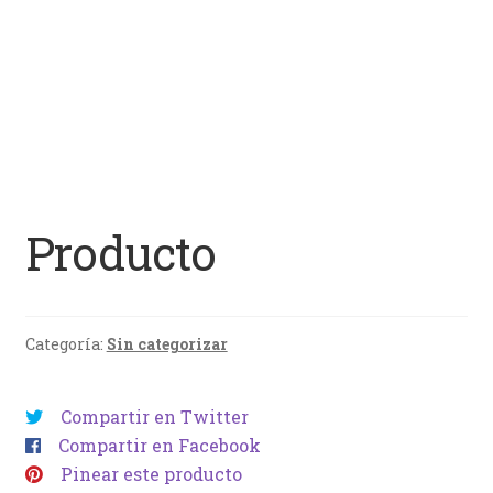
Producto
Categoría:
Sin categorizar
Compartir en Twitter
Compartir en Facebook
Pinear este producto