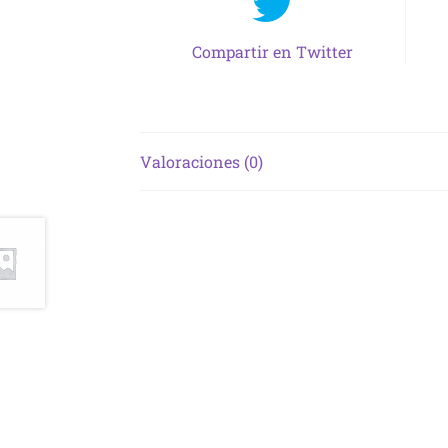
Compartir en Twitter
Valoraciones (0)