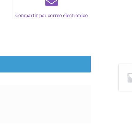
Compartir por correo electrónico