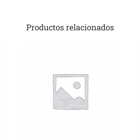
Productos relacionados