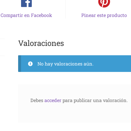
Compartir en Facebook
Pinear este producto
Valoraciones
No hay valoraciones aún.
Debes
acceder
para publicar una valoración.