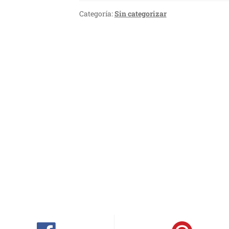
Categoría:
Sin categorizar