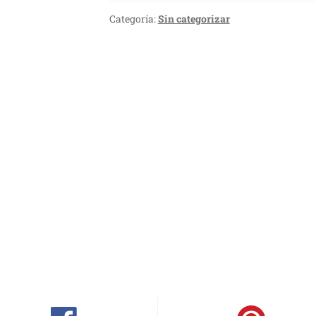
Categoría:
Sin categorizar