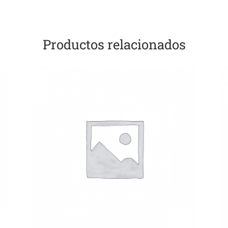
Productos relacionados