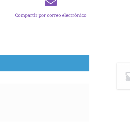
Compartir por correo electrónico