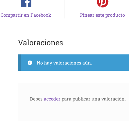
Compartir en Facebook
Pinear este producto
Valoraciones
No hay valoraciones aún.
Debes
acceder
para publicar una valoración.