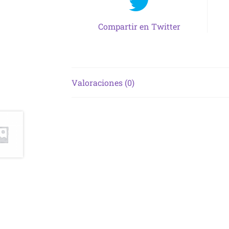
Compartir en Twitter
Valoraciones (0)