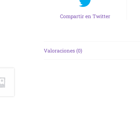
Compartir en Twitter
Valoraciones (0)