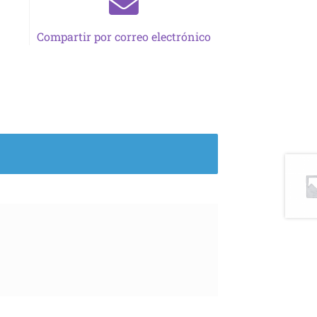
Compartir por correo electrónico