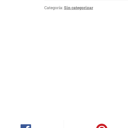
Categoría:
Sin categorizar