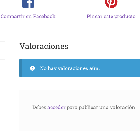
Compartir en Facebook
Pinear este producto
Valoraciones
No hay valoraciones aún.
Debes
acceder
para publicar una valoración.