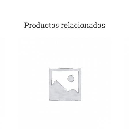
Productos relacionados