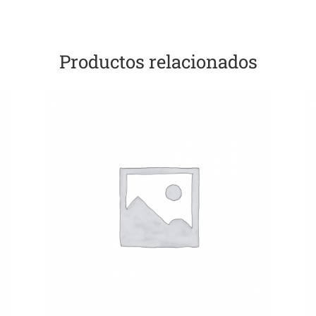
Productos relacionados