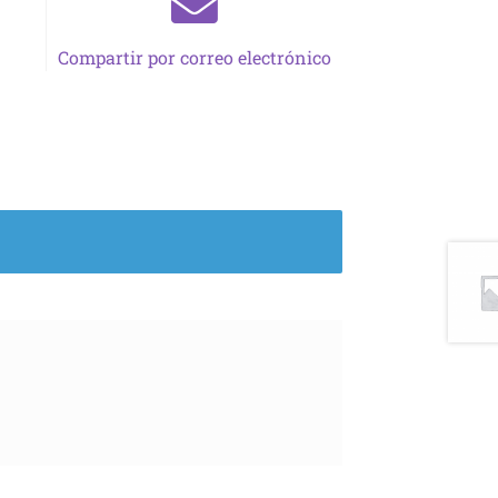
Compartir por correo electrónico