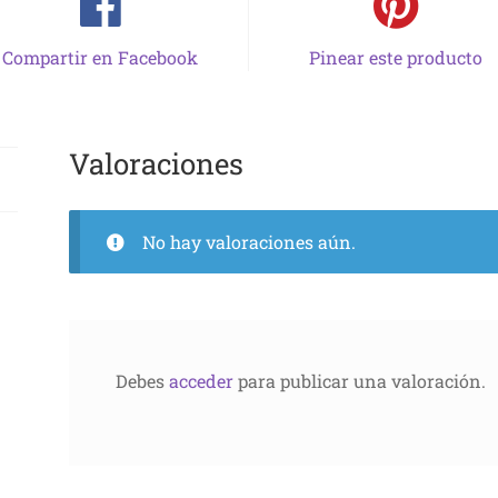
Compartir en Facebook
Pinear este producto
Valoraciones
No hay valoraciones aún.
Debes
acceder
para publicar una valoración.