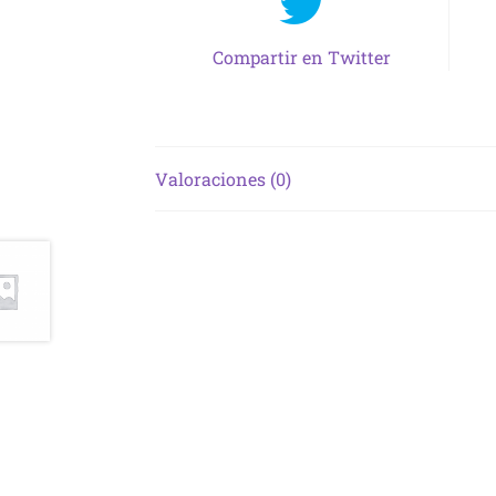
Compartir en Twitter
Valoraciones (0)