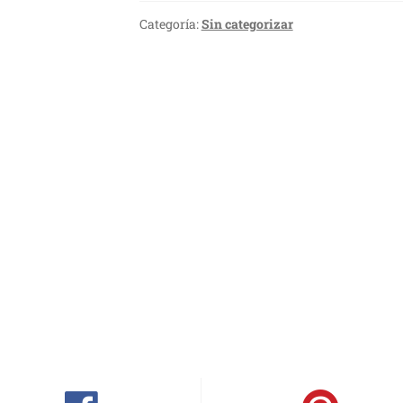
Categoría:
Sin categorizar