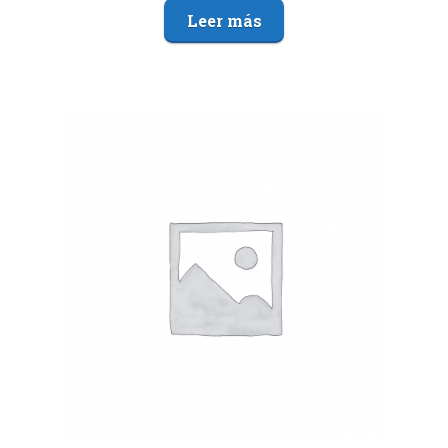
Leer más