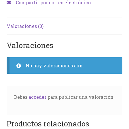
Compartir por correo electrónico
Valoraciones (0)
Valoraciones
No hay valoraciones aún.
Debes
acceder
para publicar una valoración.
Productos relacionados