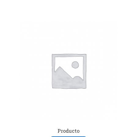
Producto