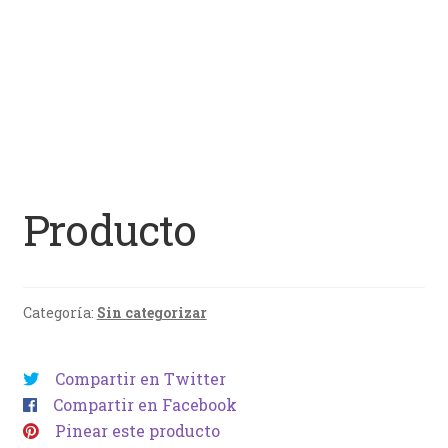
Producto
Categoría:
Sin categorizar
Compartir en Twitter
Compartir en Facebook
Pinear este producto