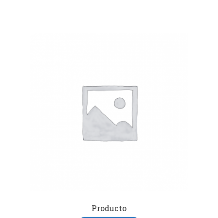
Producto