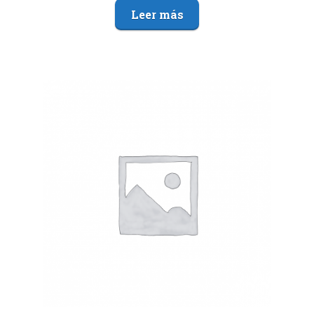
Leer más