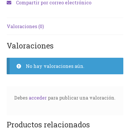
Compartir por correo electrónico
Valoraciones (0)
Valoraciones
No hay valoraciones aún.
Debes
acceder
para publicar una valoración.
Productos relacionados