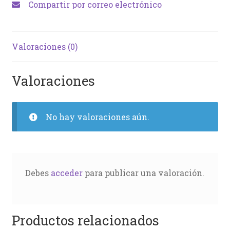
Compartir por correo electrónico
Valoraciones (0)
Valoraciones
No hay valoraciones aún.
Debes
acceder
para publicar una valoración.
Productos relacionados