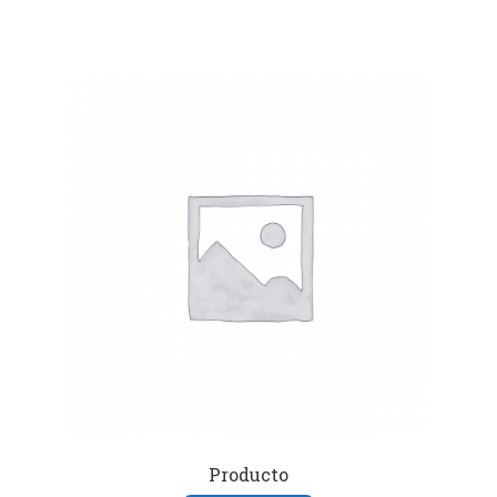
Producto