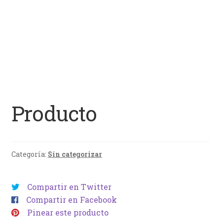
Producto
Categoría:
Sin categorizar
Compartir en Twitter
Compartir en Facebook
Pinear este producto