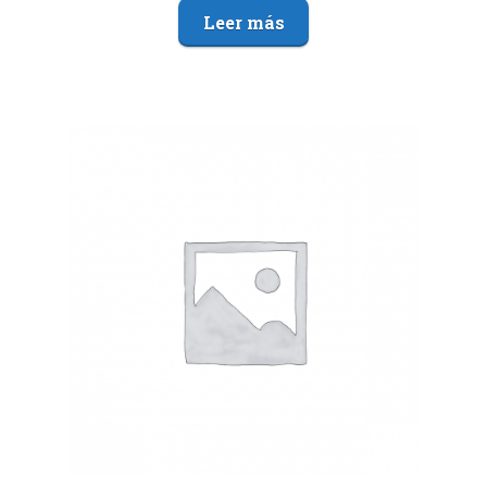
Leer más