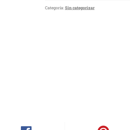
Categoría:
Sin categorizar