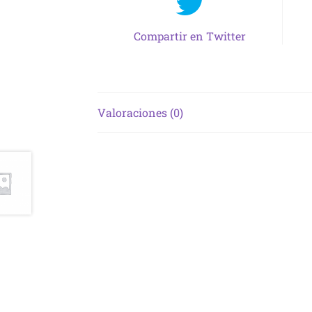
Compartir en Twitter
Valoraciones (0)