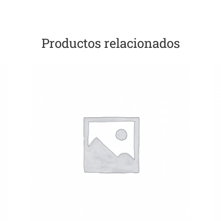
Productos relacionados