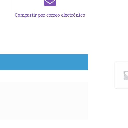
Compartir por correo electrónico