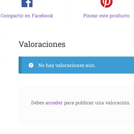
Compartir en Facebook
Pinear este producto
Valoraciones
No hay valoraciones aún.
Debes
acceder
para publicar una valoración.