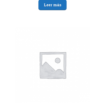
Leer más