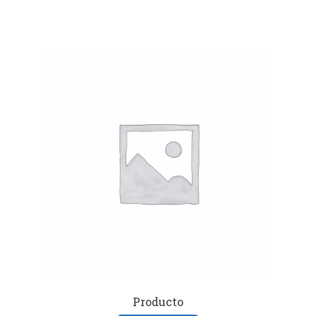
Producto