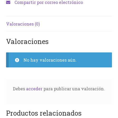
Compartir por correo electrónico
Valoraciones (0)
Valoraciones
No hay valoraciones aún.
Debes
acceder
para publicar una valoración.
Productos relacionados