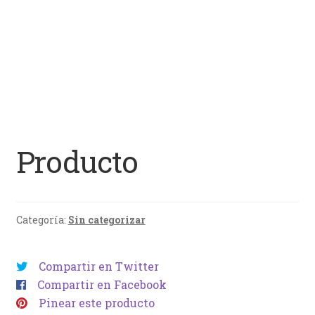
Producto
Categoría:
Sin categorizar
Compartir en Twitter
Compartir en Facebook
Pinear este producto