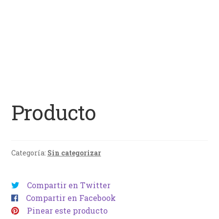
Producto
Categoría:
Sin categorizar
Compartir en Twitter
Compartir en Facebook
Pinear este producto