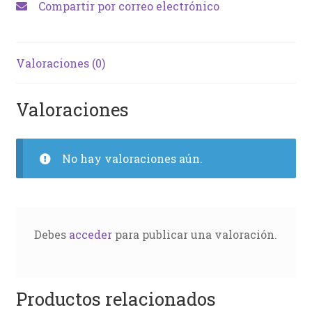
Compartir por correo electrónico
Valoraciones (0)
Valoraciones
No hay valoraciones aún.
Debes
acceder
para publicar una valoración.
Productos relacionados