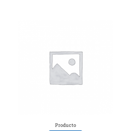
Producto