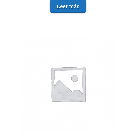
Leer más