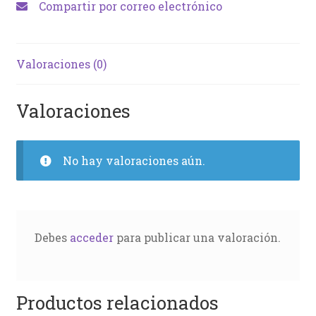
Compartir por correo electrónico
Valoraciones (0)
Valoraciones
No hay valoraciones aún.
Debes
acceder
para publicar una valoración.
Productos relacionados