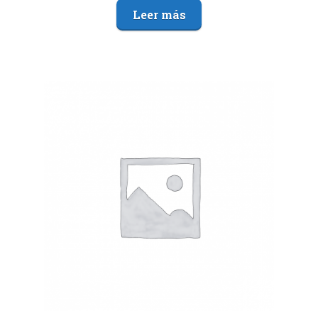
Leer más