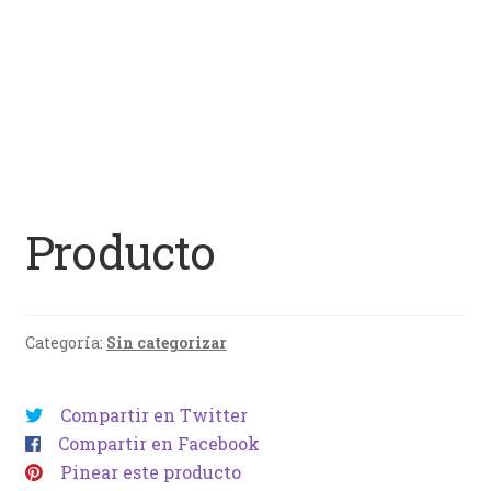
Producto
Categoría:
Sin categorizar
Compartir en Twitter
Compartir en Facebook
Pinear este producto