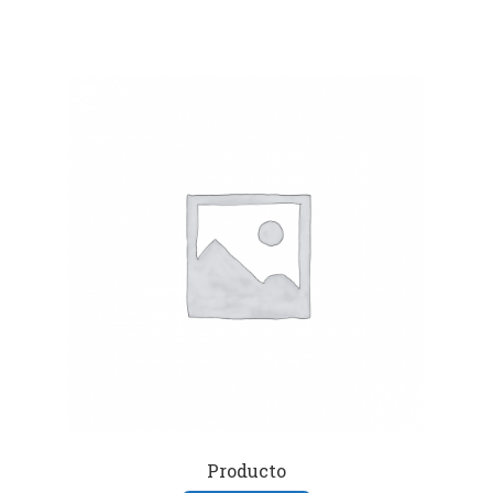
Producto