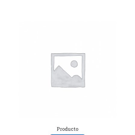
Producto