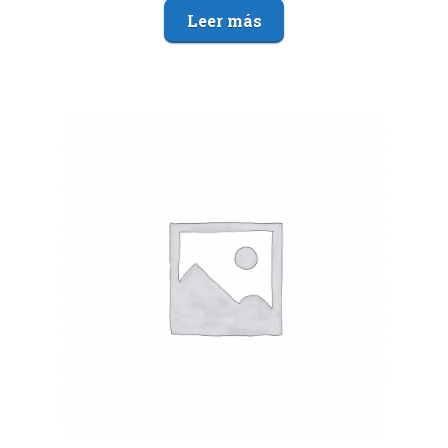
Leer más