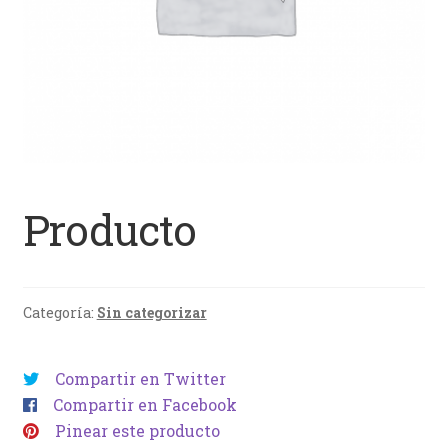
Producto
Categoría:
Sin categorizar
Compartir en Twitter
Compartir en Facebook
Pinear este producto