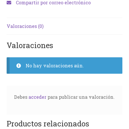
Compartir por correo electrónico
Valoraciones (0)
Valoraciones
No hay valoraciones aún.
Debes
acceder
para publicar una valoración.
Productos relacionados