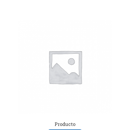
Producto