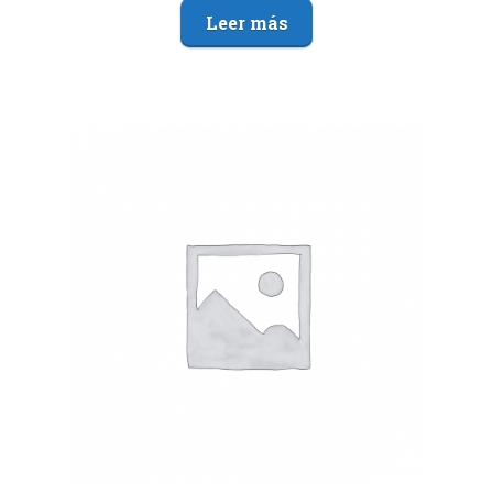
Leer más