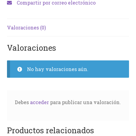
Compartir por correo electrónico
Valoraciones (0)
Valoraciones
No hay valoraciones aún.
Debes
acceder
para publicar una valoración.
Productos relacionados