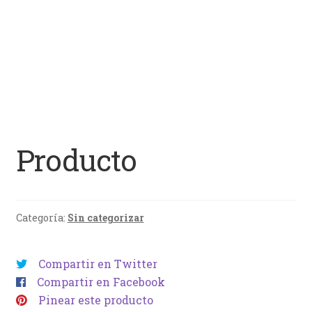
Producto
Categoría:
Sin categorizar
Compartir en Twitter
Compartir en Facebook
Pinear este producto