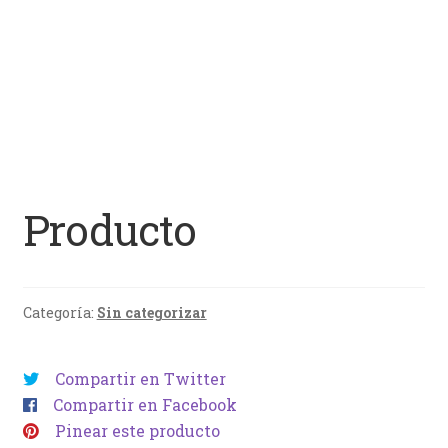
Producto
Categoría:
Sin categorizar
Compartir en Twitter
Compartir en Facebook
Pinear este producto