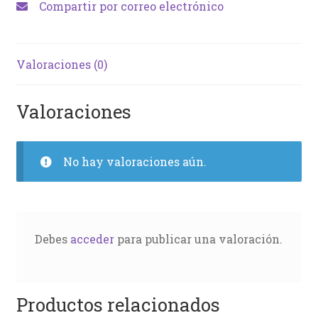
Compartir por correo electrónico
Valoraciones (0)
Valoraciones
No hay valoraciones aún.
Debes
acceder
para publicar una valoración.
Productos relacionados