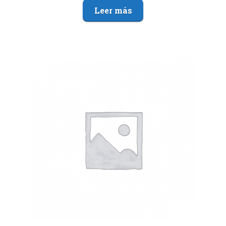
Leer más