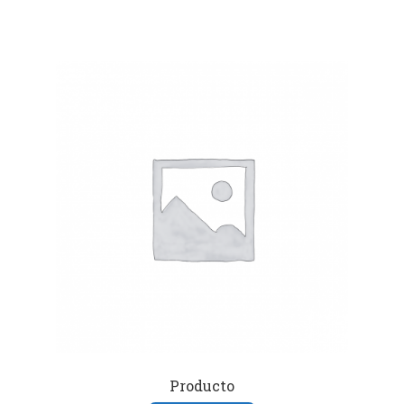
Producto