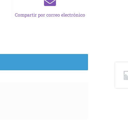
Compartir por correo electrónico