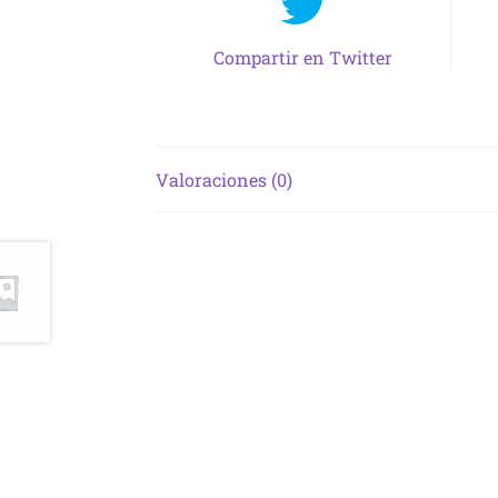
Compartir en Twitter
Valoraciones (0)