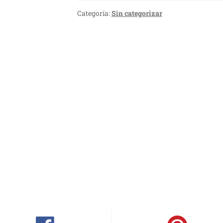
Categoría:
Sin categorizar