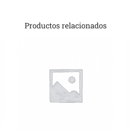
Productos relacionados