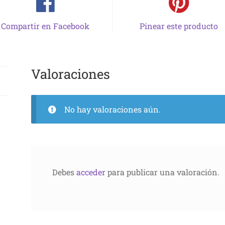
Compartir en Facebook
Pinear este producto
Valoraciones
No hay valoraciones aún.
Debes
acceder
para publicar una valoración.