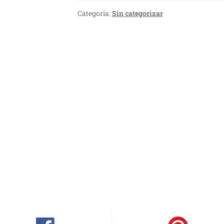
Categoría:
Sin categorizar