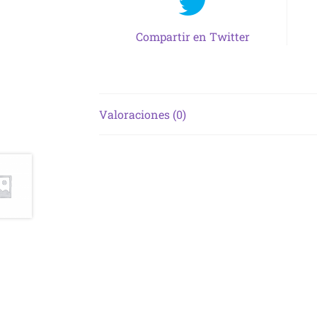
Compartir en Twitter
Valoraciones (0)