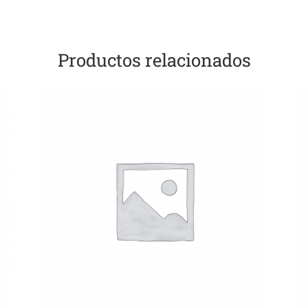
Productos relacionados