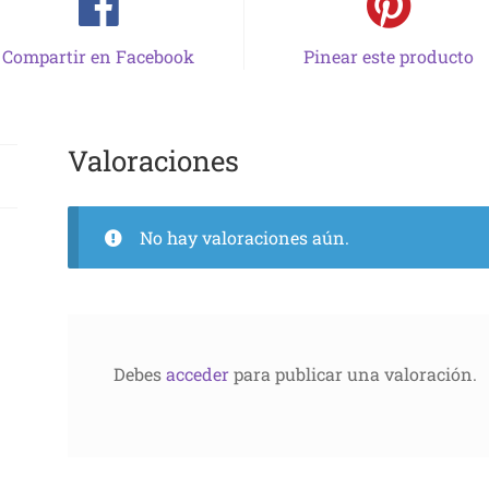
Compartir en Facebook
Pinear este producto
Valoraciones
No hay valoraciones aún.
Debes
acceder
para publicar una valoración.