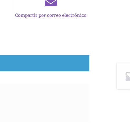
Compartir por correo electrónico