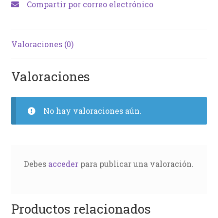
Compartir por correo electrónico
Valoraciones (0)
Valoraciones
No hay valoraciones aún.
Debes
acceder
para publicar una valoración.
Productos relacionados