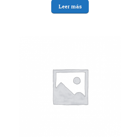
Leer más