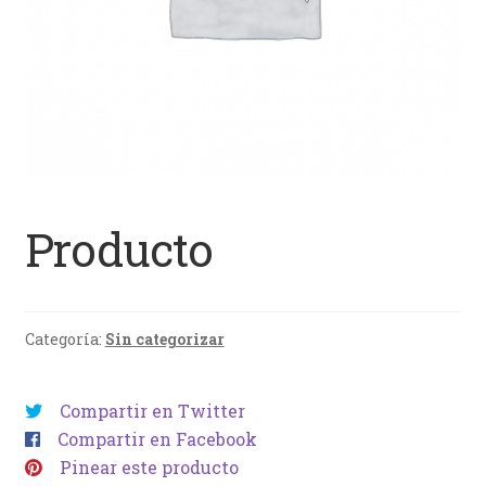
Producto
Categoría:
Sin categorizar
Compartir en Twitter
Compartir en Facebook
Pinear este producto