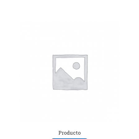
Producto