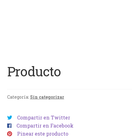
Producto
Categoría:
Sin categorizar
Compartir en Twitter
Compartir en Facebook
Pinear este producto