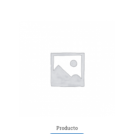
Producto