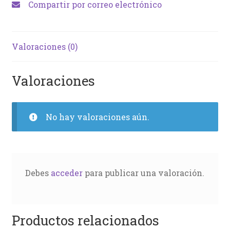
Compartir por correo electrónico
Valoraciones (0)
Valoraciones
No hay valoraciones aún.
Debes
acceder
para publicar una valoración.
Productos relacionados