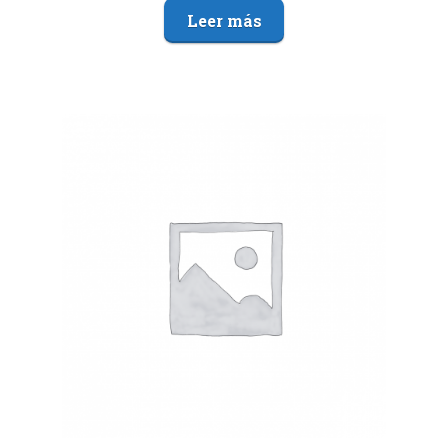
Leer más