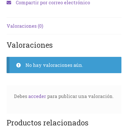
Compartir por correo electrónico
Valoraciones (0)
Valoraciones
No hay valoraciones aún.
Debes
acceder
para publicar una valoración.
Productos relacionados