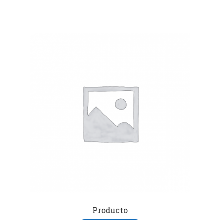
Producto