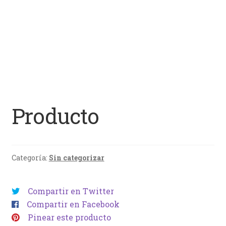
Producto
Categoría:
Sin categorizar
Compartir en Twitter
Compartir en Facebook
Pinear este producto