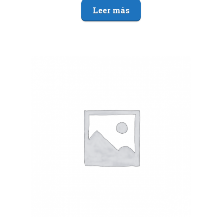
Leer más