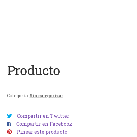
Producto
Categoría:
Sin categorizar
Compartir en Twitter
Compartir en Facebook
Pinear este producto