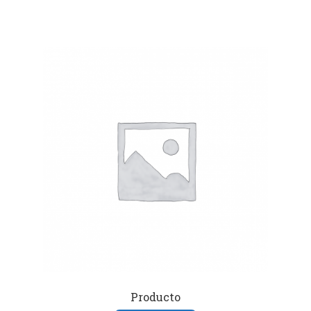
Producto