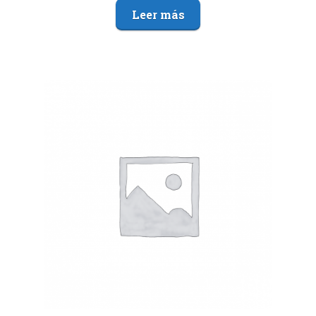
Leer más