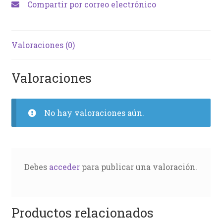
Compartir por correo electrónico
Valoraciones (0)
Valoraciones
No hay valoraciones aún.
Debes
acceder
para publicar una valoración.
Productos relacionados