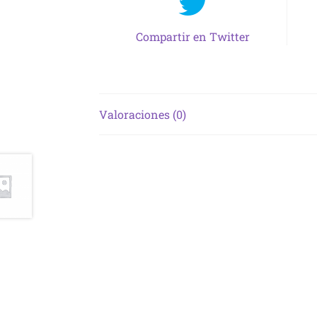
Compartir en Twitter
Valoraciones (0)