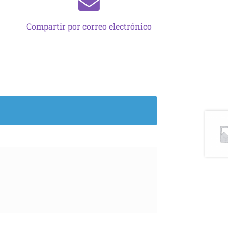
Compartir por correo electrónico