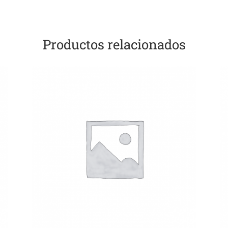
Productos relacionados