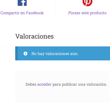
Compartir en Facebook
Pinear este producto
Valoraciones
No hay valoraciones aún.
Debes
acceder
para publicar una valoración.