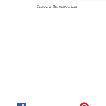
Categoría:
Sin categorizar