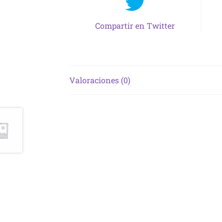
Compartir en Twitter
Valoraciones (0)