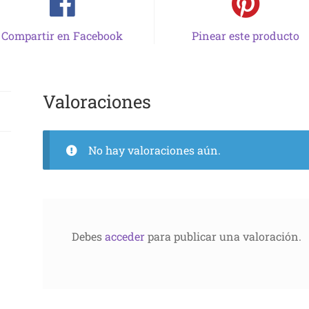
Compartir en Facebook
Pinear este producto
Valoraciones
No hay valoraciones aún.
Debes
acceder
para publicar una valoración.