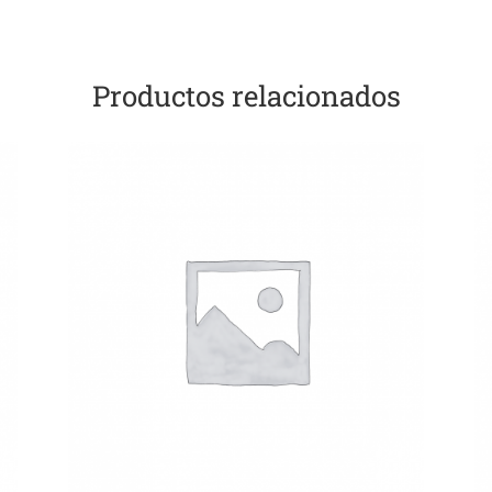
Productos relacionados