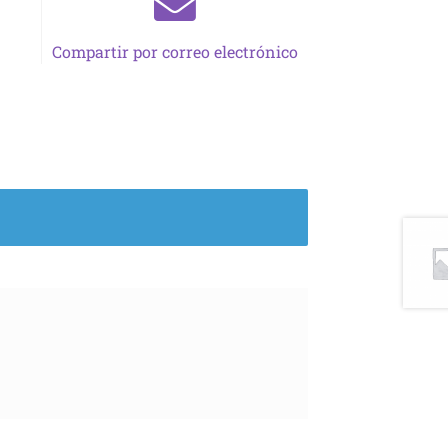
Compartir por correo electrónico