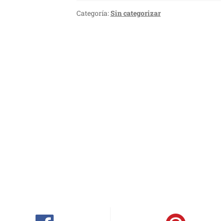
Categoría:
Sin categorizar