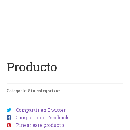
Producto
Categoría:
Sin categorizar
Compartir en Twitter
Compartir en Facebook
Pinear este producto