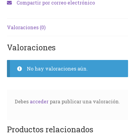
Compartir por correo electrónico
Valoraciones (0)
Valoraciones
No hay valoraciones aún.
Debes
acceder
para publicar una valoración.
Productos relacionados