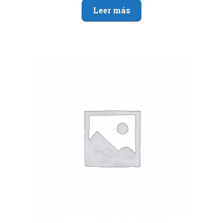
Leer más