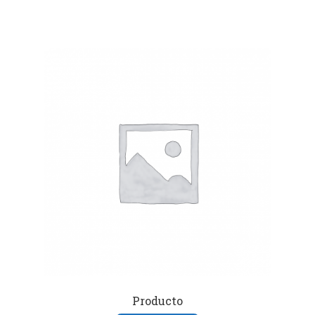
Producto